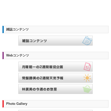
雑誌コンテンツ
Webコンテンツ
Photo Gallery