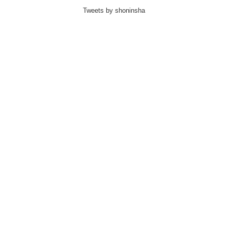
Tweets by shoninsha