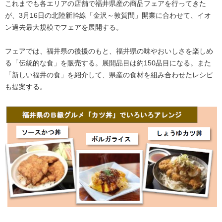
これまでも各エリアの店舗で福井県産の商品フェアを行ってきた
が、3月16日の北陸新幹線「金沢～敦賀間」開業に合わせて、イオ
ン過去最大規模でフェアを展開する。
フェアでは、福井県の後援のもと、福井県の味やおいしさを楽しめ
る「伝統的な食」を販売する。展開品目は約150品目になる。また
「新しい福井の食」を紹介して、県産の食材を組み合わせたレシピ
も提案する。