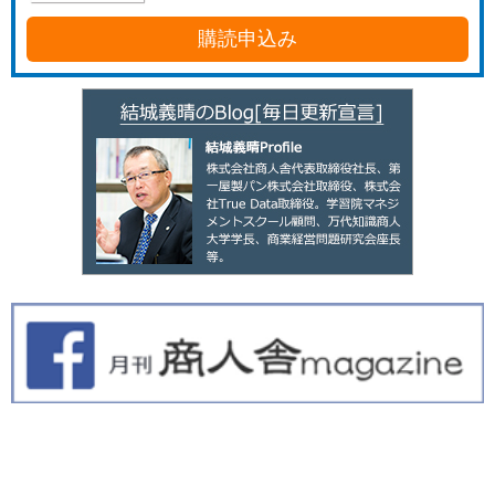
購読申込み