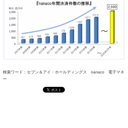
検索ワード：セブン＆アイ・ホールディングス nanaco 電子マネ
ー