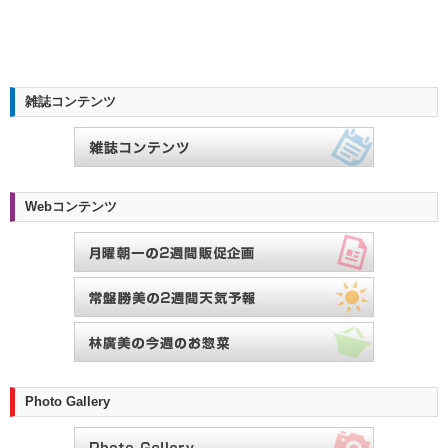
雑誌コンテンツ
Webコンテンツ
Photo Gallery