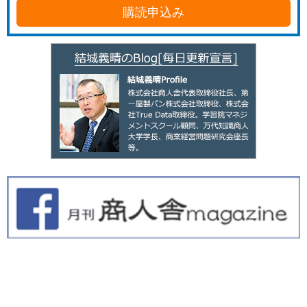
購読申込み