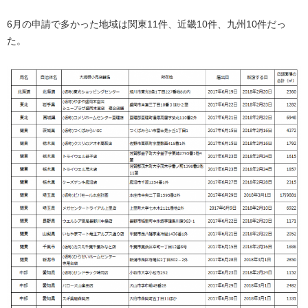
6月の申請で多かった地域は関東11件、近畿10件、九州10件だっ
た。