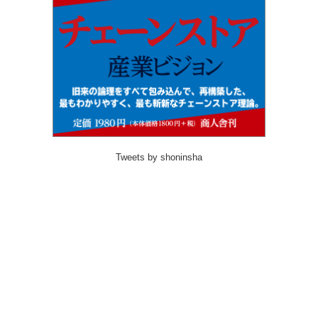
Tweets by shoninsha