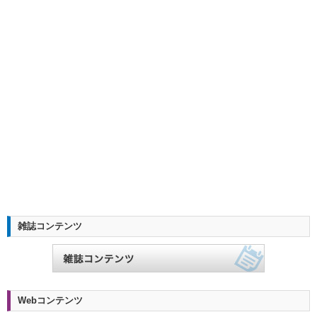
雑誌コンテンツ
Webコンテンツ