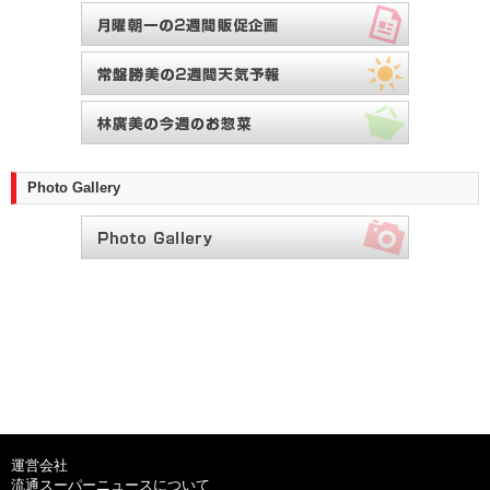
Photo Gallery
運営会社
流通スーパーニュースについて