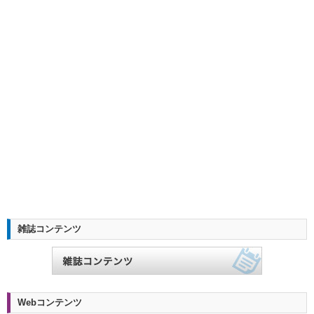
雑誌コンテンツ
Webコンテンツ