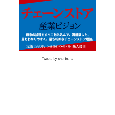
Tweets by shoninsha