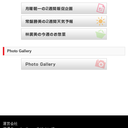
Photo Gallery
運営会社