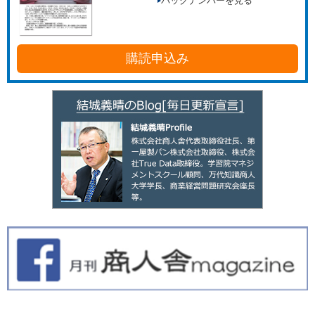
バックナンバーを見る
購読申込み