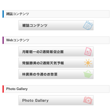
雑誌コンテンツ
Webコンテンツ
Photo Gallery