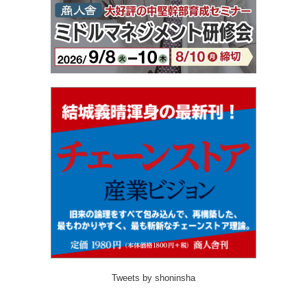
Tweets by shoninsha