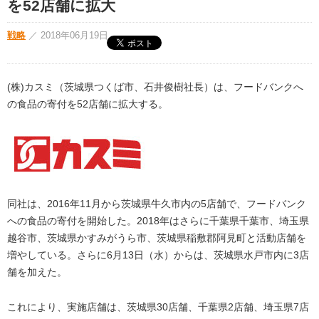
を52店舗に拡大
戦略
／
2018年06月19日
(株)カスミ（茨城県つくば市、石井俊樹社長）は、フードバンクへ
の食品の寄付を52店舗に拡大する。
同社は、2016年11月から茨城県牛久市内の5店舗で、フードバンク
への食品の寄付を開始した。2018年はさらに千葉県千葉市、埼玉県
越谷市、茨城県かすみがうら市、茨城県稲敷郡阿見町と活動店舗を
増やしている。さらに6月13日（水）からは、茨城県水戸市内に3店
舗を加えた。
これにより、実施店舗は、茨城県30店舗、千葉県2店舗、埼玉県7店