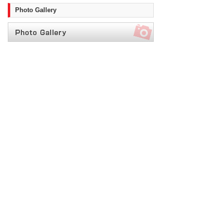
Photo Gallery