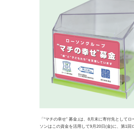
「“マチの幸せ” 募金｣は、8月末に寄付先としてロ
ソンはこの資金を活用して9月20日(金)に、第1回