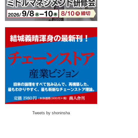
Tweets by shoninsha