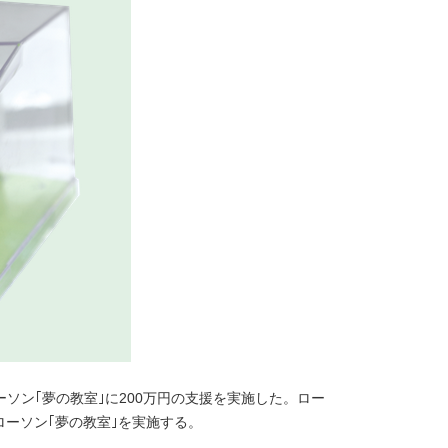
ーソン｢夢の教室｣に200万円の支援を実施した。ロー
ローソン｢夢の教室｣を実施する。