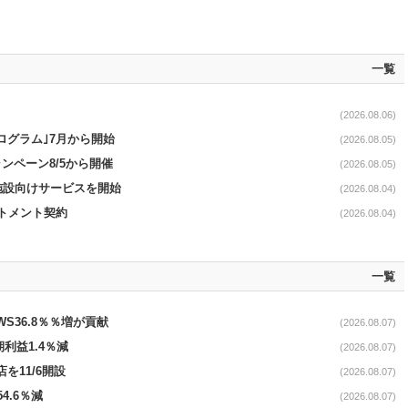
一覧
(2026.08.06)
ログラム｣7月から開始
(2026.08.05)
ンペーン8/5から開催
(2026.08.05)
直営施設向けサービスを開始
(2026.08.04)
ットメント契約
(2026.08.04)
一覧
AWS36.8％％増が貢献
(2026.08.07)
期利益1.4％減
(2026.08.07)
を11/6開設
(2026.08.07)
4.6％減
(2026.08.07)