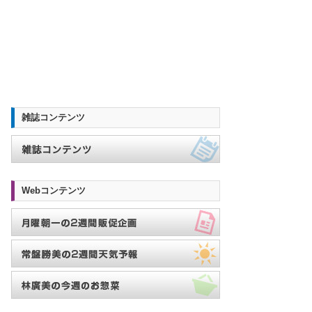
雑誌コンテンツ
Webコンテンツ