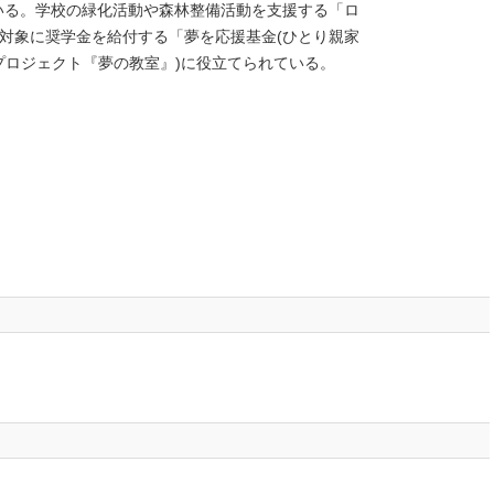
ている。学校の緑化活動や森林整備活動を支援する「ロ
対象に奨学金を給付する「夢を応援基金(ひとり親家
ろのプロジェクト『夢の教室』)に役立てられている。