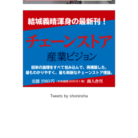
Tweets by shoninsha