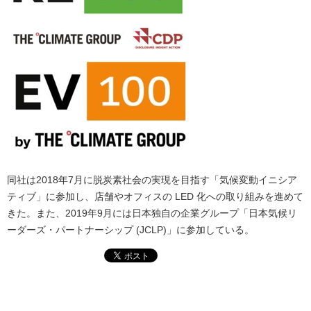
同社は2018年7月に脱炭素社会の実現を目指す「気候変動イニシア
ティブ」に参加し、店舗やオフィスの LED 化への取り組みを進めて
きた。また、2019年9月には日本独自の企業グループ「日本気候リ
ーダーズ・パートナーシップ (JCLP)」に参加している。