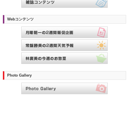
Webコンテンツ
Photo Gallery