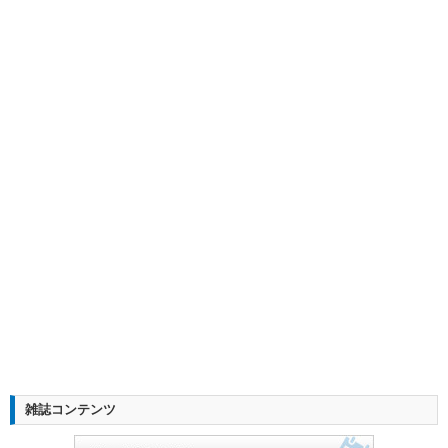
雑誌コンテンツ