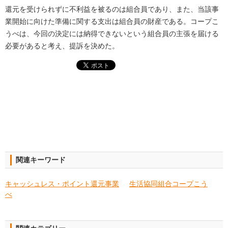
還元を受けられずに不利益を被るのは組合員であり、また、当該事
業開始に向けた準備に関する支出は組合員の財産である。コープこ
うべは、今回の決定には納得できないという組合員の主張を届ける
必要があると考え、提訴を決めた。
関連キーワード
キャッシュレス・ポイント還元事業
生活協同組合コープこう
べ