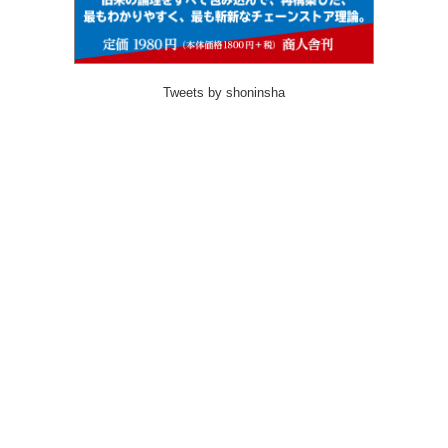
Tweets by shoninsha