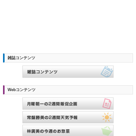
雑誌コンテンツ
Webコンテンツ