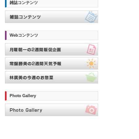
雑誌コンテンツ
Webコンテンツ
Photo Gallery