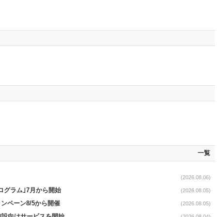
一覧
(2026.08.06)
ログラム｣7月から開始
(2026.08.05)
ンペーン8/5から開催
(2026.08.05)
直営施設向けサービスを開始
(2026.08.04)