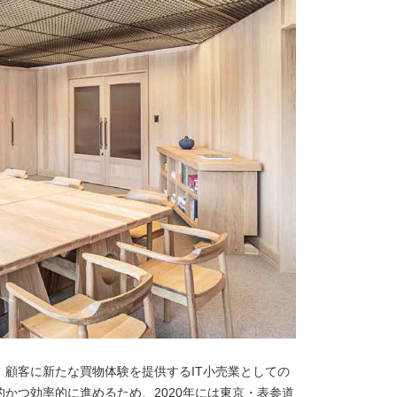
顧客に新たな買物体験を提供するIT小売業としての
かつ効率的に進めるため、2020年には東京・表参道