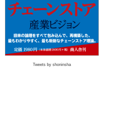
Tweets by shoninsha