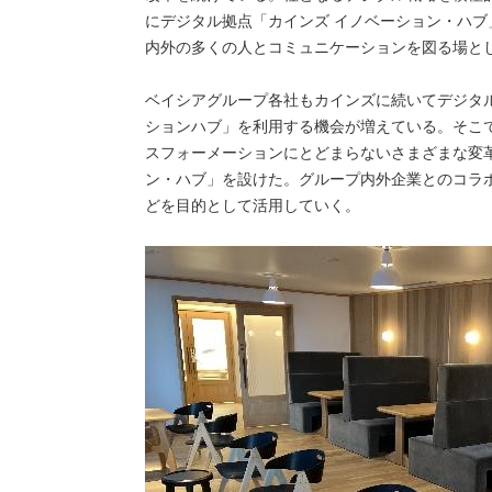
にデジタル拠点「カインズ イノベーション・ハ
内外の多くの人とコミュニケーションを図る場と
ベイシアグループ各社もカインズに続いてデジタ
ションハブ」を利用する機会が増えている。そこ
スフォーメーションにとどまらないさまざまな変
ン・ハブ」を設けた。グループ内外企業とのコラ
どを目的として活用していく。