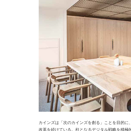
カインズは「次のカインズを創る」ことを目的に、
改革を続けている。柱となるデジタル戦略を積極的