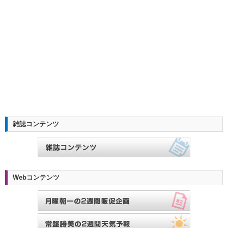
雑誌コンテンツ
Webコンテンツ