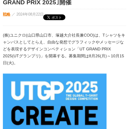
GRAND PRIX 2025｣開催
戦略
／
2024年08月22日
(株)ユニクロ(山口県山口市、塚越大介社長兼COO)は、Tシャツをキ
ャンバスとしてとらえ、自由な発想でグラフィックやメッセージな
どを表現するデザインコンペティション「UT GRAND PRIX
2025(UTグランプリ)」を開幕する。募集期間は8月26(月)～10月15
日(火)。