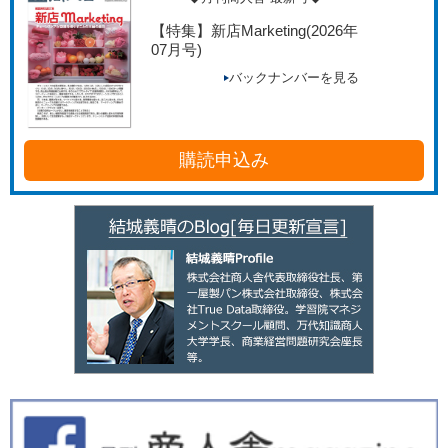
【特集】新店Marketing
(2026年
07月号)
バックナンバーを見る
購読申込み