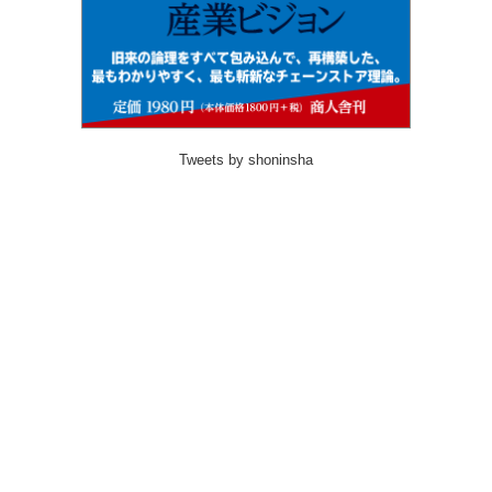
Tweets by shoninsha