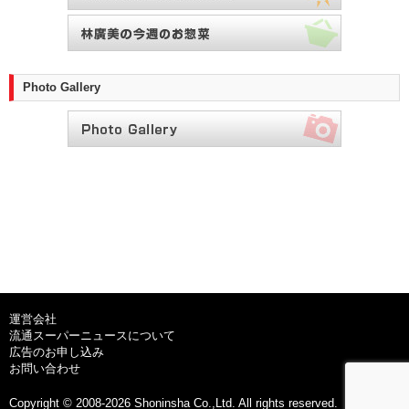
Photo Gallery
運営会社
流通スーパーニュースについて
広告のお申し込み
お問い合わせ
Copyright © 2008-2026 Shoninsha Co.,Ltd. All rights reserved.