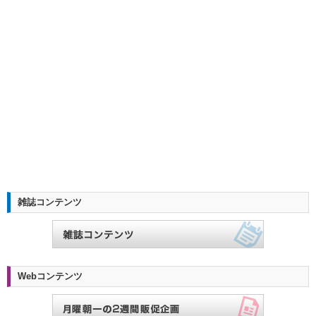
雑誌コンテンツ
Webコンテンツ