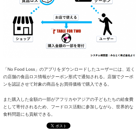
「No Food Loss」のアプリをダウンロードしたユーザーには、近く
の店舗の食品ロス情報がクーポン形式で通知される。店舗でクーポ
ンを認証させて対象の商品をお買得価格で購入できる。
また購入した金額の一部がアフリカやアジアの子どもたちの給食費
として寄付されるため、フードロス活動に参加しながら、世界的な
食料問題にも貢献できる。