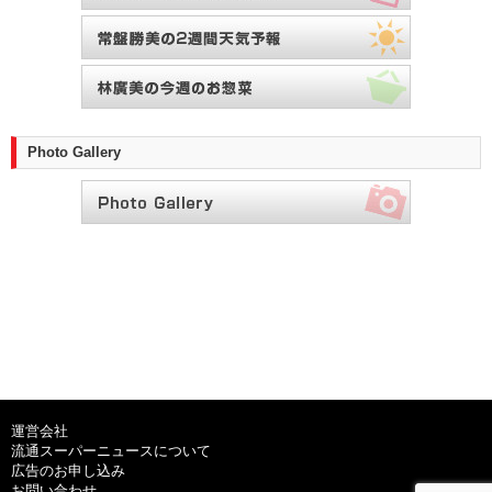
Photo Gallery
運営会社
流通スーパーニュースについて
広告のお申し込み
お問い合わせ