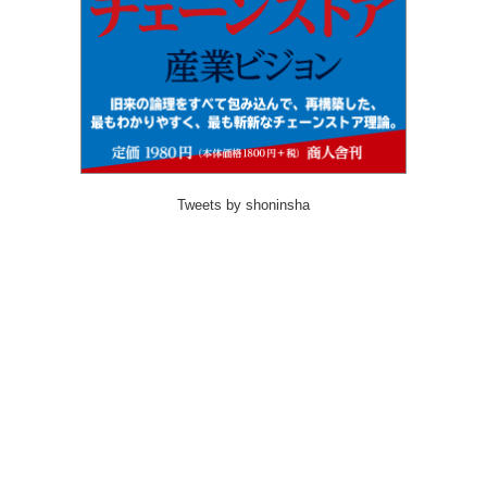
Tweets by shoninsha