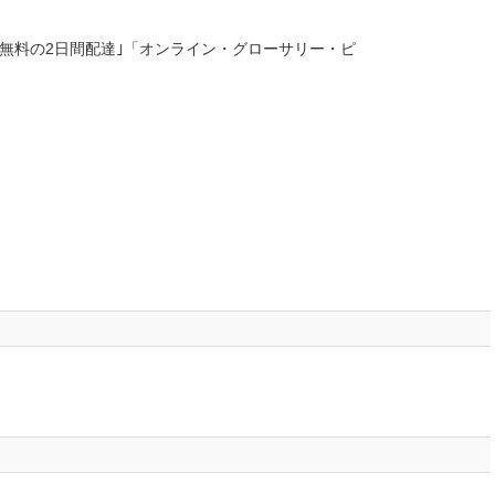
無料の2日間配達｣「オンライン・グローサリー・ピ