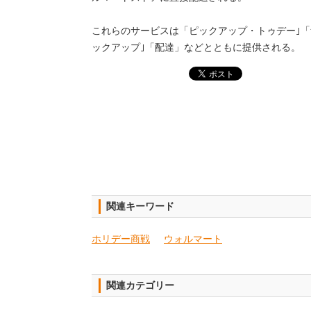
これらのサービスは「ピックアップ・トゥデー｣「
ックアップ｣「配達」などとともに提供される。
関連キーワード
ホリデー商戦
ウォルマート
関連カテゴリー