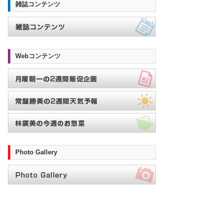
雑誌コンテンツ
Webコンテンツ
Photo Gallery