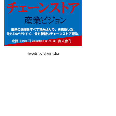
Tweets by shoninsha