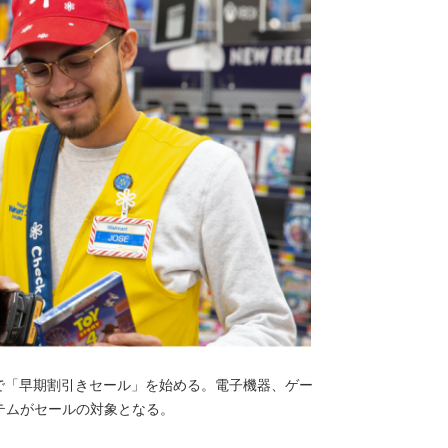
com)で「早期割引きセール」を始める。電子機器、ゲー
テムがセールの対象となる。