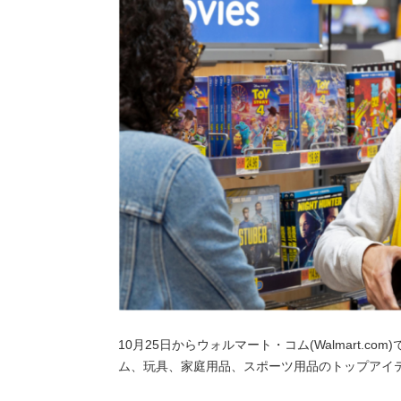
10月25日からウォルマート・コム(Walmart.
ム、玩具、家庭用品、スポーツ用品のトップアイ