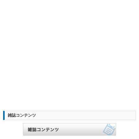
雑誌コンテンツ