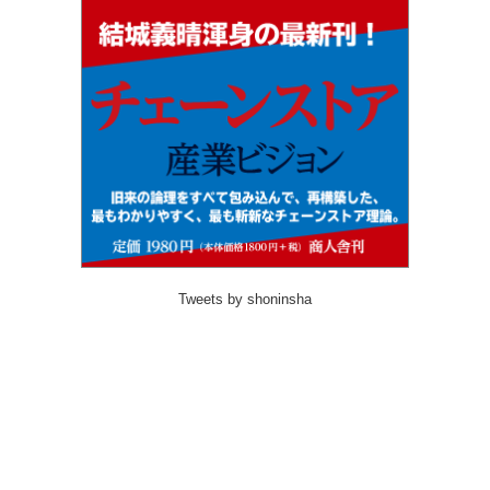
Tweets by shoninsha