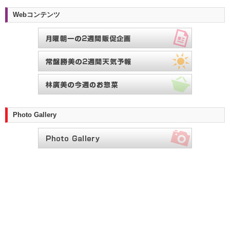
Webコンテンツ
Photo Gallery