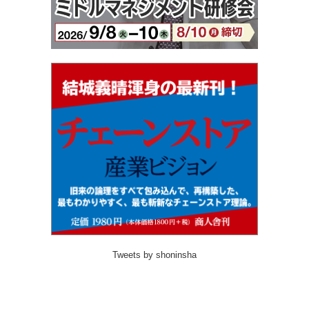
Tweets by shoninsha