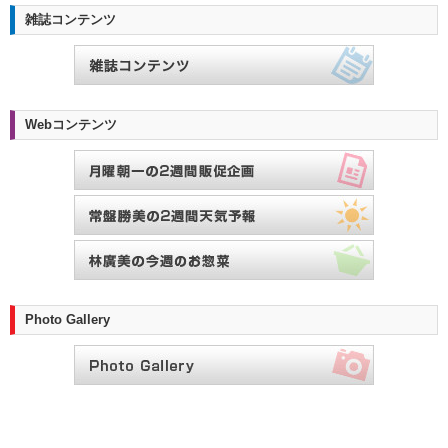
雑誌コンテンツ
Webコンテンツ
Photo Gallery