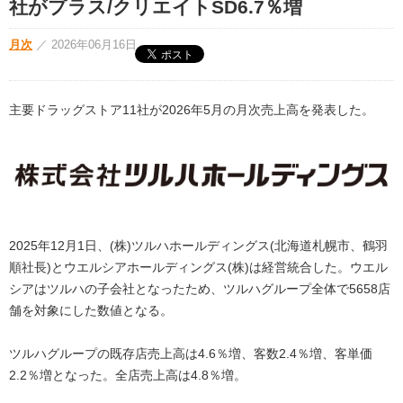
社がプラス/クリエイトSD6.7％増
月次
／
2026年06月16日
主要ドラッグストア11社が2026年5月の月次売上高を発表した。
2025年12月1日、(株)ツルハホールディングス(北海道札幌市、鶴羽
順社長)とウエルシアホールディングス(株)は経営統合した。ウエル
シアはツルハの子会社となったため、ツルハグループ全体で5658店
舗を対象にした数値となる。
ツルハグループの既存店売上高は4.6％増、客数2.4％増、客単価
2.2％増となった。全店売上高は4.8％増。