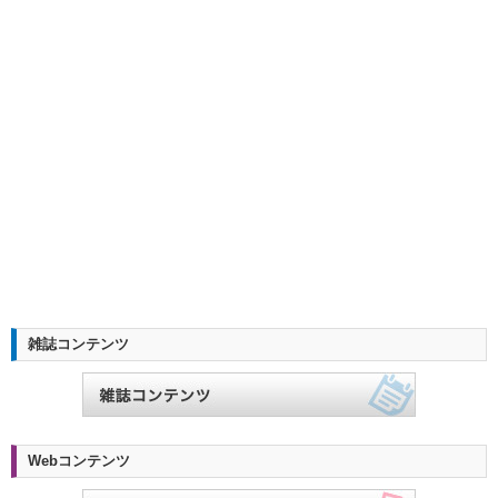
雑誌コンテンツ
Webコンテンツ