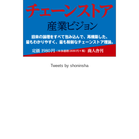
Tweets by shoninsha