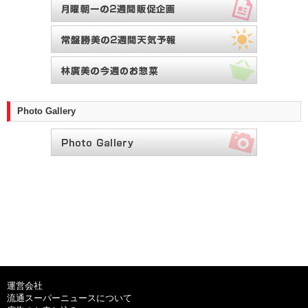
Photo Gallery
運営会社
流通スーパーニュースについて