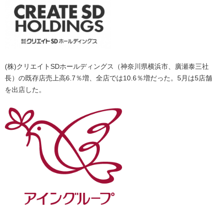
(株)クリエイトSDホールディングス（神奈川県横浜市、廣瀬泰三社
長）の既存店売上高6.7％増、全店では10.6％増だった。5月は5店舗
を出店した。