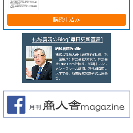
購読申込み