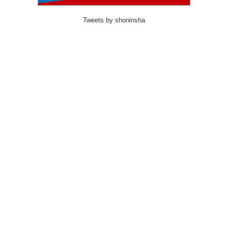
Tweets by shoninsha