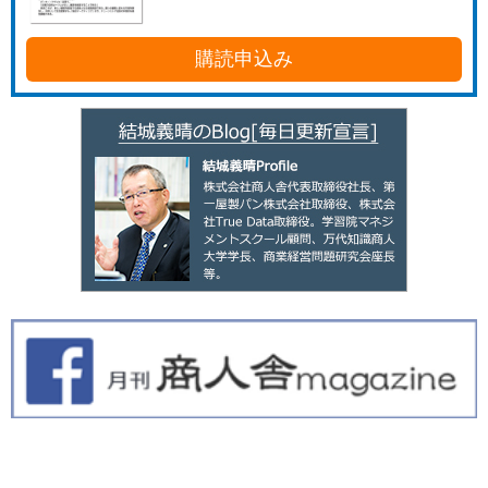
購読申込み