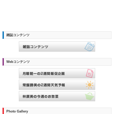
雑誌コンテンツ
Webコンテンツ
Photo Gallery