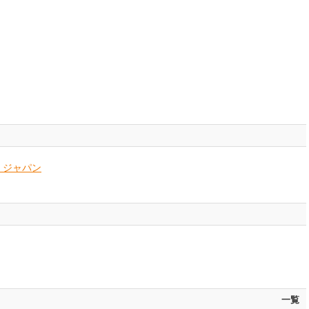
・ジャパン
一覧