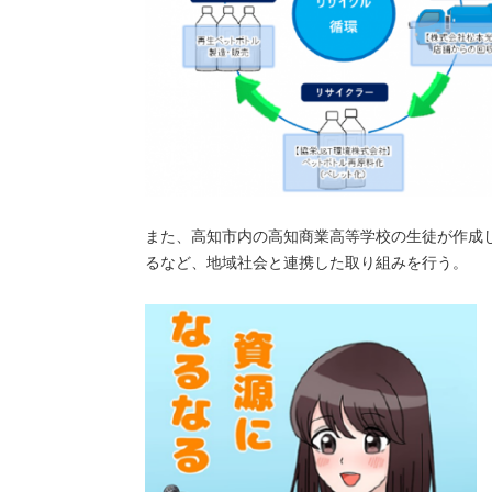
また、高知市内の高知商業高等学校の生徒が作成
るなど、地域社会と連携した取り組みを行う。