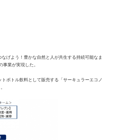
つなげよう！豊かな自然と人が共生する持続可能なま
の事業が実現した。
ットボトル飲料として販売する「サーキュラーエコノ
く。