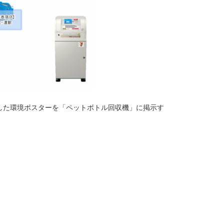
した環境ポスターを「ペットボトル回収機」に掲示す