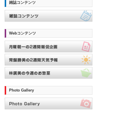
雑誌コンテンツ
Webコンテンツ
Photo Gallery