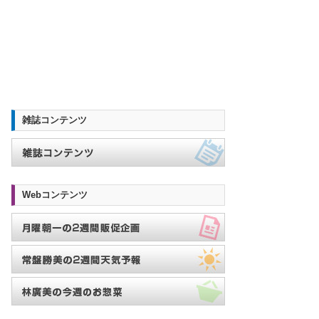
雑誌コンテンツ
Webコンテンツ