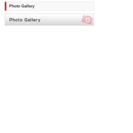
Photo Gallery