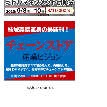
Tweets by shoninsha