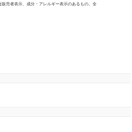
は販売者表示、成分・アレルギー表示のあるもの。全