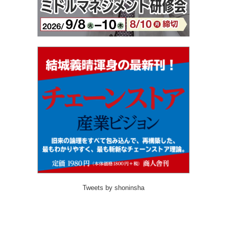
Tweets by shoninsha