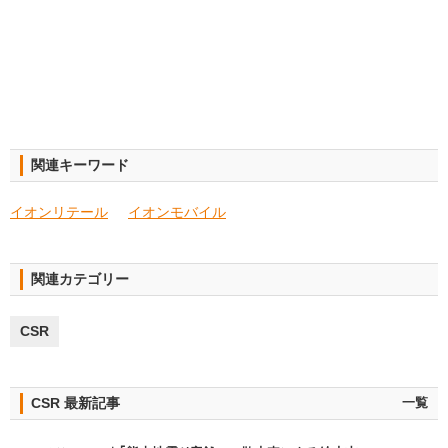
関連キーワード
イオンリテール
イオンモバイル
関連カテゴリー
CSR
CSR 最新記事
一覧