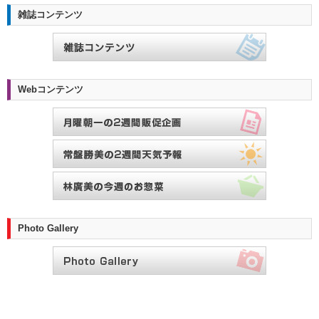
雑誌コンテンツ
Webコンテンツ
Photo Gallery