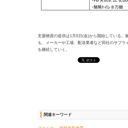
支援物資の提供は1月5日(金)から開始している
も、メーカーや工場、配送業者など同社のサプラ
を継続していく。
関連キーワード