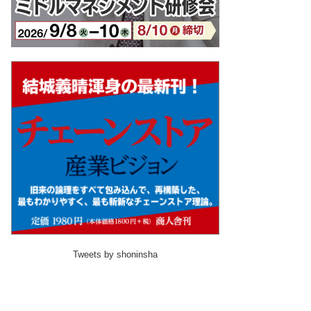
Tweets by shoninsha