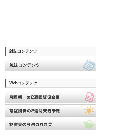
雑誌コンテンツ
Webコンテンツ