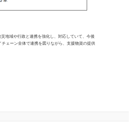
。被災地域や行政と連携を強化し、対応していて、今後
イチェーン全体で連携を図りながら、支援物資の提供