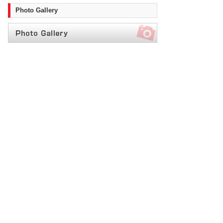
Photo Gallery