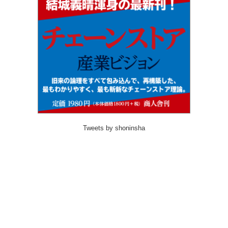
Tweets by shoninsha