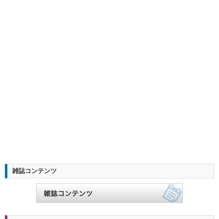
雑誌コンテンツ