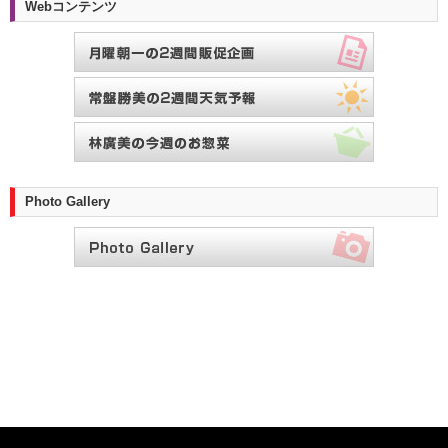
Webコンテンツ
Photo Gallery