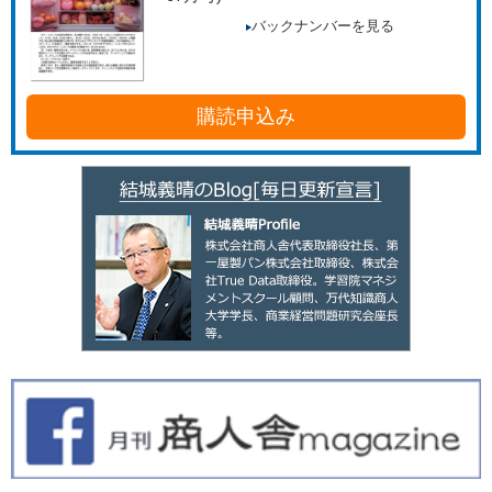
バックナンバーを見る
購読申込み