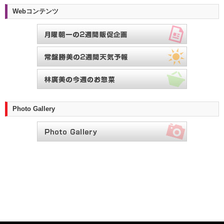
Webコンテンツ
Photo Gallery