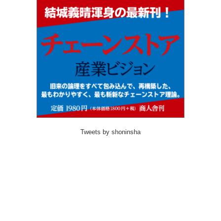
Tweets by shoninsha