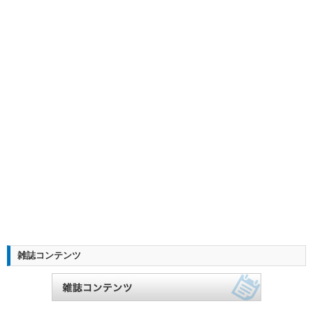
雑誌コンテンツ