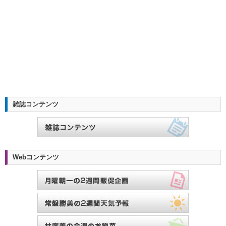
雑誌コンテンツ
Webコンテンツ