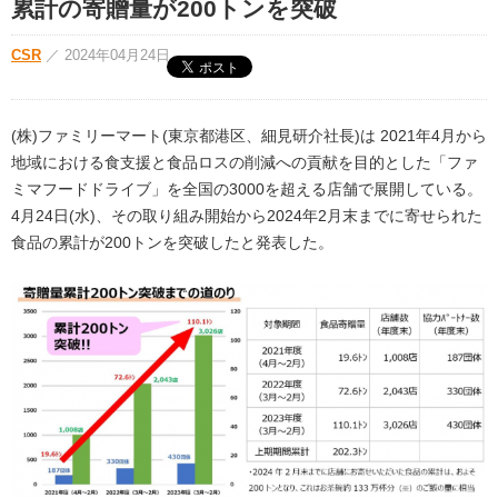
累計の寄贈量が200トンを突破
CSR
／
2024年04月24日
(株)ファミリーマート(東京都港区、細見研介社長)は 2021年4月から
地域における食支援と食品ロスの削減への貢献を目的とした「ファ
ミマフードドライブ」を全国の3000を超える店舗で展開している。
4月24日(水)、その取り組み開始から2024年2月末までに寄せられた
食品の累計が200トンを突破したと発表した。