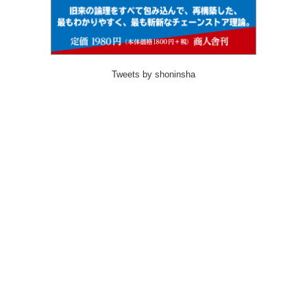
Tweets by shoninsha