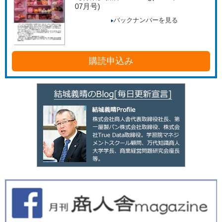
07月号)
バックナンバーを見る
購読申込み