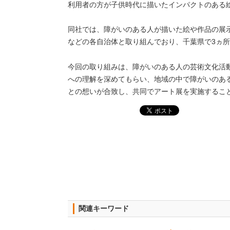
利用者の方が子供時代に描いたインパクトのある
同社では、障がいのある人が描いた絵や作品の展示
などの各自治体と取り組んでおり、千葉県で3ヵ
今回の取り組みは、障がいのある人の芸術文化活
への理解を深めてもらい、地域の中で障がいのあ
との想いが合致し、共同でアート展を実施するこ
関連キーワード