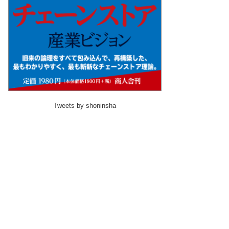
Tweets by shoninsha