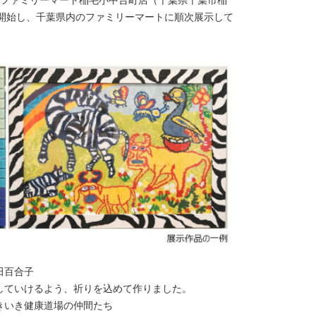
から開始し、千葉県内のファミリーマートに順次展示して
百合子
していけるよう、祈りを込めて作りました。
いき健康道場の仲間たち