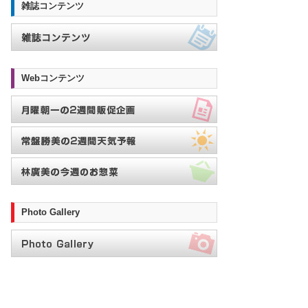
雑誌コンテンツ
Webコンテンツ
Photo Gallery