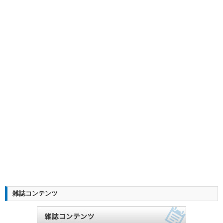
雑誌コンテンツ