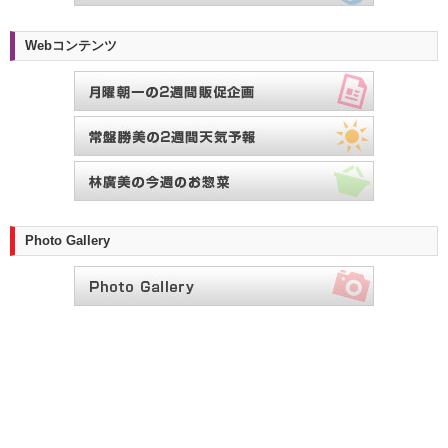
Webコンテンツ
Photo Gallery