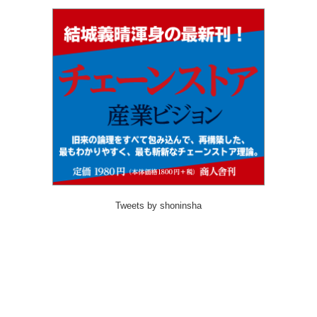
Tweets by shoninsha