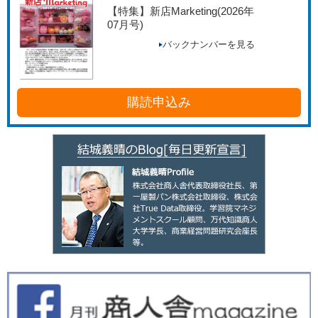
【特集】新店Marketing
(2026年
07月号)
バックナンバーを見る
購読申込み