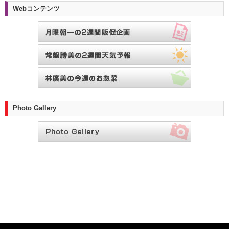
Webコンテンツ
Photo Gallery