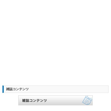
雑誌コンテンツ