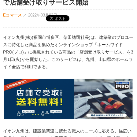
で店舗受け取りサービス開始
Eコマース
／
2022年03月02日
イオン九州(株)(福岡市博多区、柴田祐司社長)は、建築業のプロユー
スに特化した商品を集めたオンラインショップ「ホームワイド
PRO(プロ)」に掲載されている商品の「店舗受け取りサービス」を3
月1日(火)から開始した。このサービスは、九州、山口県のホームワ
イド全店で利用できる。
イオン九州は、建設業関連に携わる職人のニーズに応える、幅広い