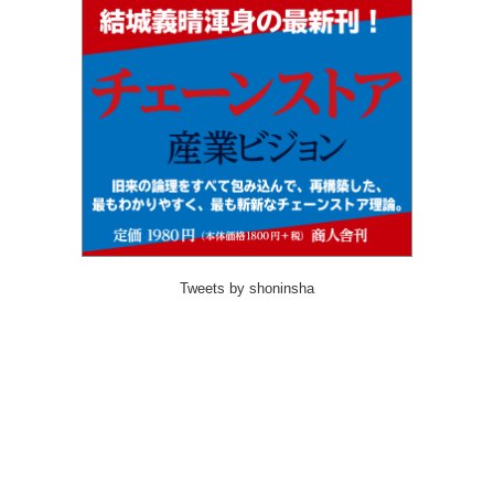
Tweets by shoninsha