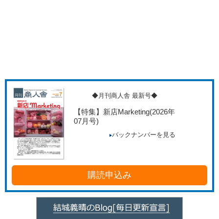
◆月刊商人舎 最新号◆
【特集】新店Marketing
(2026年
07月号)
バックナンバーを見る
購読申込み