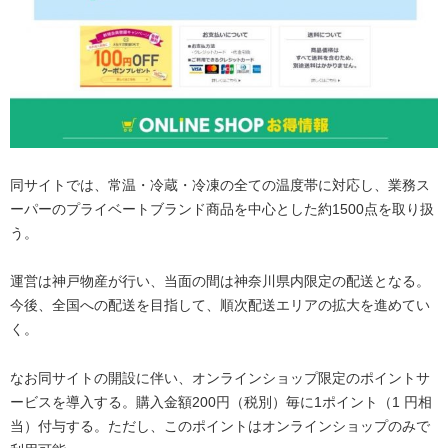
同サイトでは、常温・冷蔵・冷凍の全ての温度帯に対応し、業務ス
ーパーのプライベートブランド商品を中心とした約1500点を取り扱
う。
運営は神戸物産が行い、当面の間は神奈川県内限定の配送となる。
今後、全国への配送を目指して、順次配送エリアの拡大を進めてい
く。
なお同サイトの開設に伴い、オンラインショップ限定のポイントサ
ービスを導入する。購入金額200円（税別）毎に1ポイント（1 円相
当）付与する。ただし、このポイントはオンラインショップのみで