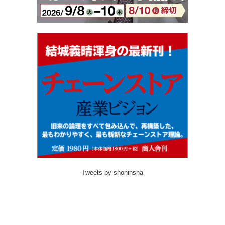
Tweets by shoninsha