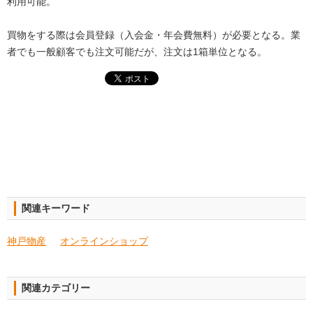
利用可能。
買物をする際は会員登録（入会金・年会費無料）が必要となる。業
者でも一般顧客でも注文可能だが、注文は1箱単位となる。
関連キーワード
神戸物産
オンラインショップ
関連カテゴリー