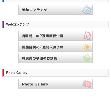
Webコンテンツ
Photo Gallery