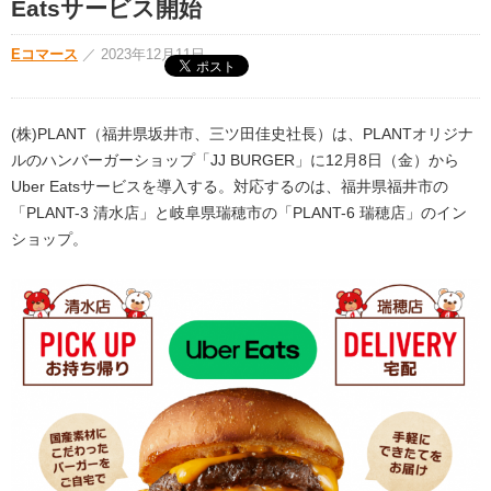
Eatsサービス開始
Eコマース
／
2023年12月11日
(株)PLANT（福井県坂井市、三ツ田佳史社長）は、PLANTオリジナ
ルのハンバーガーショップ「JJ BURGER」に12月8日（金）から
Uber Eatsサービスを導入する。対応するのは、福井県福井市の
「PLANT-3 清水店」と岐阜県瑞穂市の「PLANT-6 瑞穂店」のイン
ショップ。