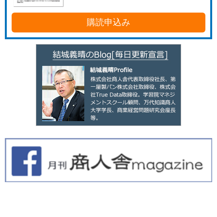
購読申込み