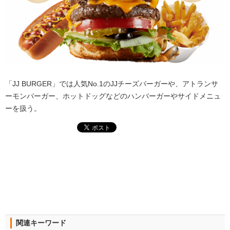
「JJ BURGER」では人気No.1のJJチーズバーガーや、アトランサ
ーモンバーガー、ホットドッグなどのハンバーガーやサイドメニュ
ーを扱う。
関連キーワード