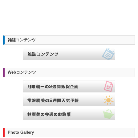
雑誌コンテンツ
Webコンテンツ
Photo Gallery