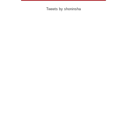
Tweets by shoninsha