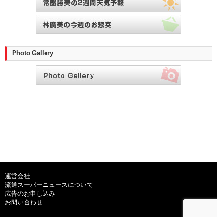
Photo Gallery
運営会社
流通スーパーニュースについて
広告のお申し込み
お問い合わせ