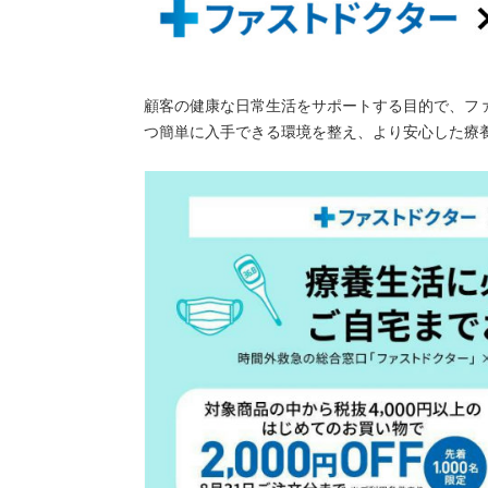
顧客の健康な日常生活をサポートする目的で、フ
つ簡単に入手できる環境を整え、より安心した療