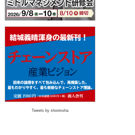
Tweets by shoninsha