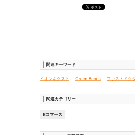
関連キーワード
イオンネクスト
Green Beans
ファストドク
関連カテゴリー
Eコマース