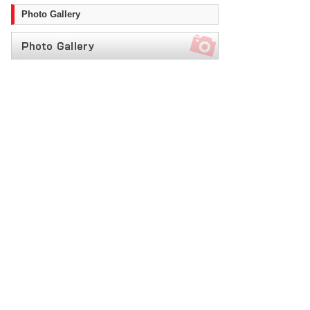
Photo Gallery