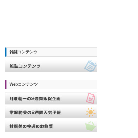
雑誌コンテンツ
Webコンテンツ