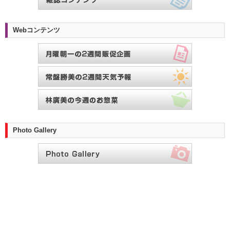
Webコンテンツ
Photo Gallery