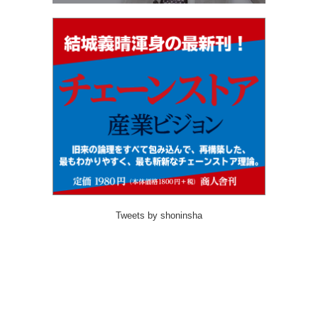
Tweets by shoninsha