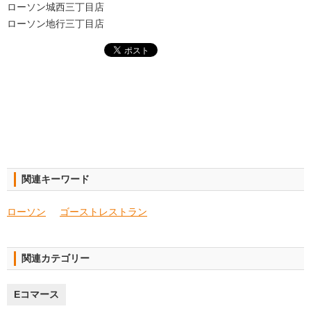
ローソン城西三丁目店
ローソン地行三丁目店
関連キーワード
ローソン
ゴーストレストラン
関連カテゴリー
Eコマース