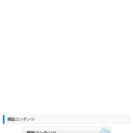
雑誌コンテンツ