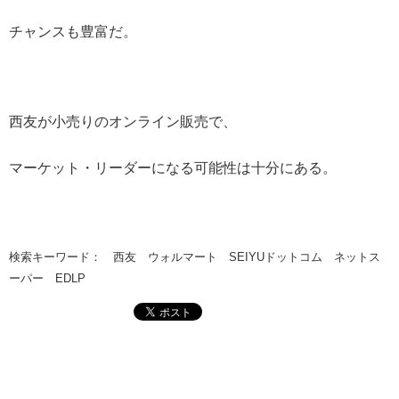
チャンスも豊富だ。
西友が小売りのオンライン販売で、
マーケット・リーダーになる可能性は十分にある。
検索キーワード： 西友 ウォルマート SEIYUドットコム ネットス
ーパー EDLP