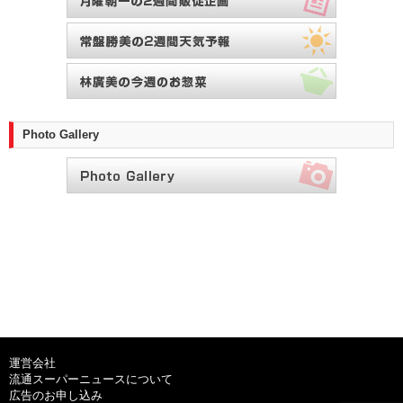
Photo Gallery
運営会社
流通スーパーニュースについて
広告のお申し込み