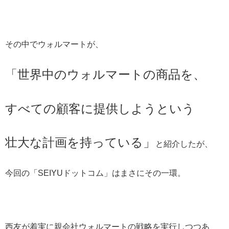
その中でウォルマートが、
「世界中のウォルマートの商品を、
すべての顧客に提供しようという
壮大な計画を持っている」
と紹介したが、
今回の「SEIYUドットコム」はまさにその一環。
西友が着実に親会社ウォルマートの戦略を実行しつつあ