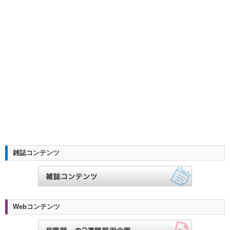
雑誌コンテンツ
Webコンテンツ