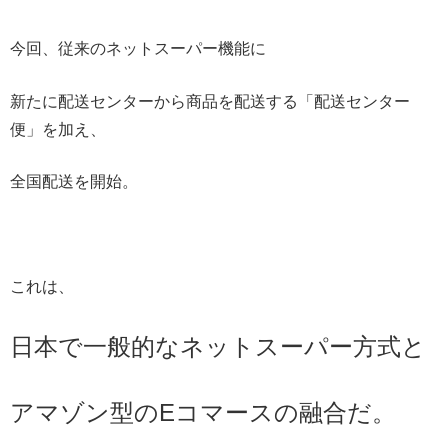
今回、従来のネットスーパー機能に
新たに配送センターから商品を配送する「配送センター
便」を加え、
全国配送を開始。
これは、
日本で一般的なネットスーパー方式と
アマゾン型のEコマースの融合だ。