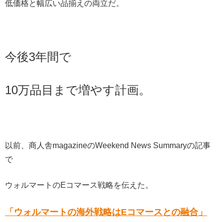
低価格と幅広い品揃えの両立だ。
今後3年間で
10万品目まで増やす計画。
以前、商人舎magazineのWeekend News Summaryの記事
で
ウォルマートのEコマース戦略を伝えた。
「ウォルマートの海外戦略はEコマースとの融合」