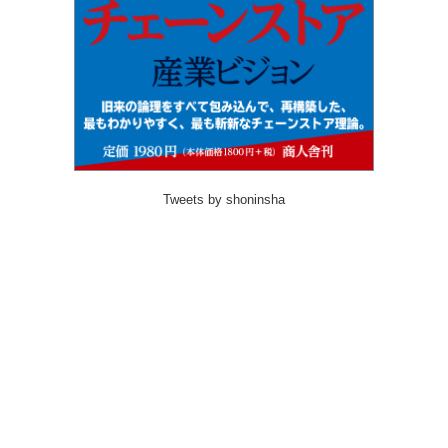
Tweets by shoninsha