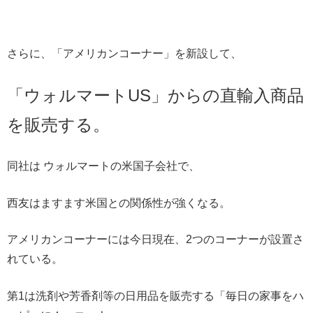
さらに、「アメリカンコーナー」を新設して、
「ウォルマートUS」からの直輸入商品
を販売する。
同社は ウォルマートの米国子会社で、
西友はますます米国との関係性が強くなる。
アメリカンコーナーには今日現在、2つのコーナーが設置さ
れている。
第1は洗剤や芳香剤等の日用品を販売する「毎日の家事をハ