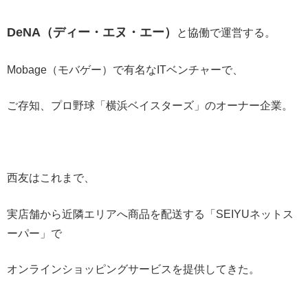
DeNA（ディー・エヌ・エー）
と協働で運営する。
Mobage（モバゲー）で有名なITベンチャーで、
ご存知、プロ野球「横浜ベイスターズ」のオーナー企業。
西友はこれまで、
実店舗から近隣エリアへ商品を配送する「SEIYUネットス
ーパー」で
オンラインショッピングサービスを提供してきた。