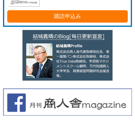
購読申込み