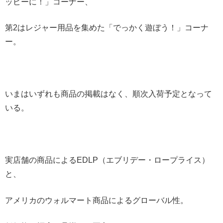
ッピーに！」コーナー、
第2はレジャー用品を集めた「でっかく遊ぼう！」コーナ
ー。
いまはいずれも商品の掲載はなく、順次入荷予定となって
いる。
実店舗の商品によるEDLP（エブリデー・ロープライス）
と、
アメリカのウォルマート商品によるグローバル性。