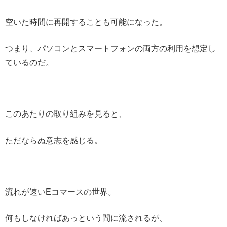
空いた時間に再開することも可能になった。
つまり、パソコンとスマートフォンの両方の利用を想定し
ているのだ。
このあたりの取り組みを見ると、
ただならぬ意志を感じる。
流れが速いEコマースの世界。
何もしなければあっという間に流されるが、