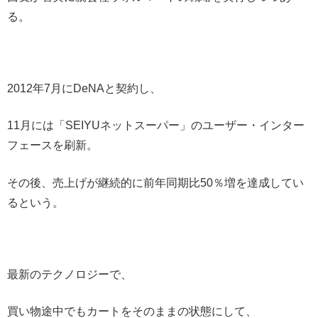
る。
2012年7月にDeNAと契約し、
11月には「SEIYUネットスーパー」のユーザー・インター
フェースを刷新。
その後、売上げが継続的に前年同期比50％増を達成してい
るという。
最新のテクノロジーで、
買い物途中でもカートをそのままの状態にして、