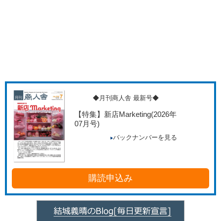
◆月刊商人舎 最新号◆
【特集】新店Marketing
(2026年
07月号)
バックナンバーを見る
購読申込み