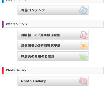
Webコンテンツ
Photo Gallery