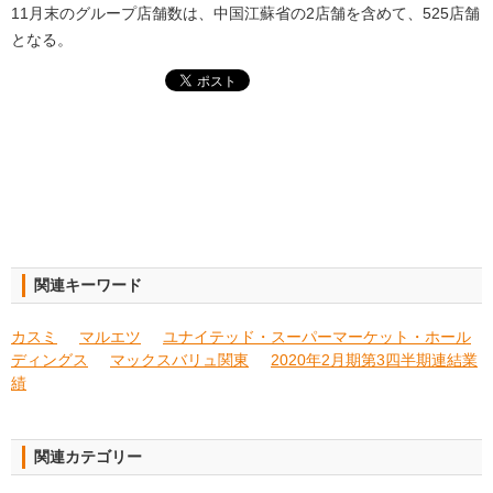
11月末のグループ店舗数は、中国江蘇省の2店舗を含めて、525店舗
となる。
関連キーワード
カスミ
マルエツ
ユナイテッド・スーパーマーケット・ホール
ディングス
マックスバリュ関東
2020年2月期第3四半期連結業
績
関連カテゴリー