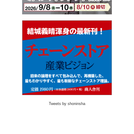
Tweets by shoninsha