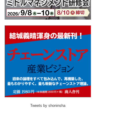
Tweets by shoninsha