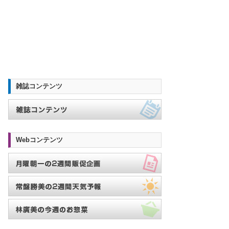
雑誌コンテンツ
Webコンテンツ