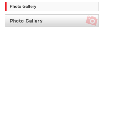
Photo Gallery