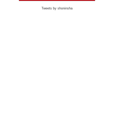
Tweets by shoninsha