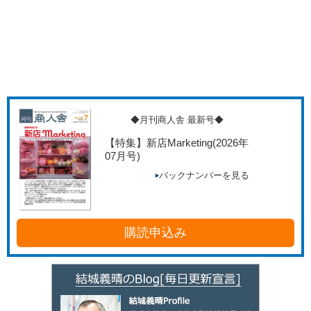
◆月刊商人舎 最新号◆
【特集】新店Marketing
(2026年
07月号)
バックナンバーを見る
購読申込み