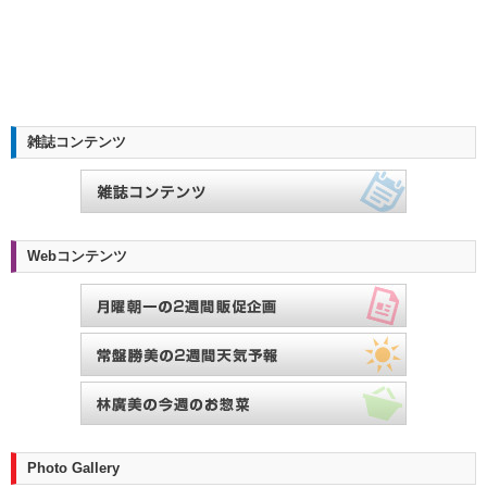
雑誌コンテンツ
Webコンテンツ
Photo Gallery