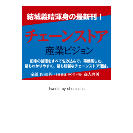
Tweets by shoninsha