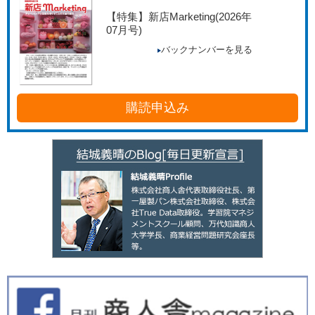
【特集】新店Marketing
(2026年
07月号)
バックナンバーを見る
購読申込み