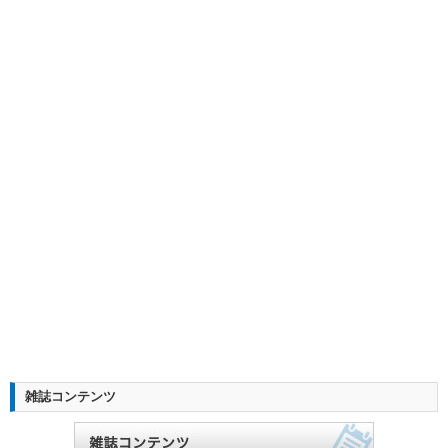
雑誌コンテンツ