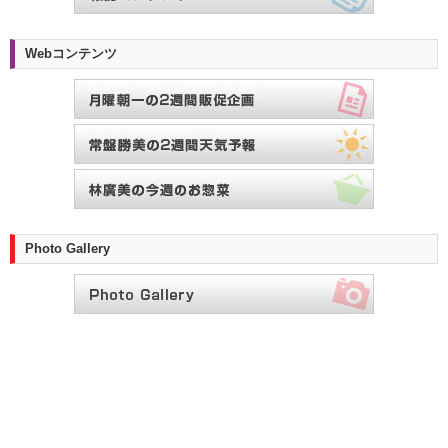
Webコンテンツ
Photo Gallery