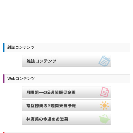
雑誌コンテンツ
Webコンテンツ