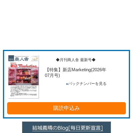
◆月刊商人舎 最新号◆
【特集】新店Marketing
(2026年
07月号)
バックナンバーを見る
購読申込み