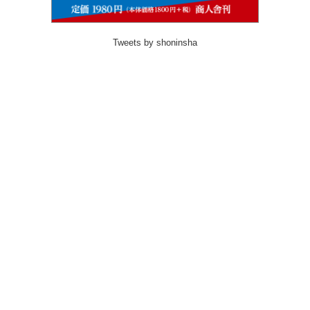
Tweets by shoninsha