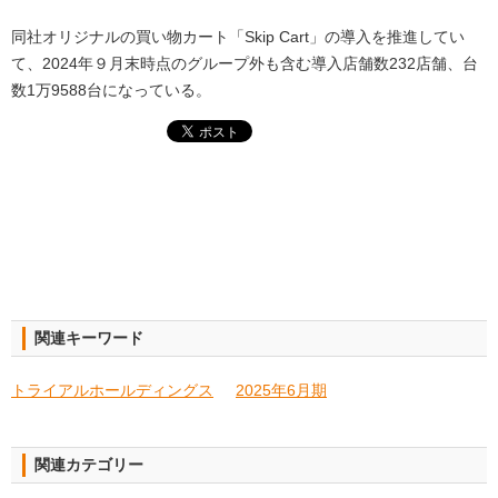
同社オリジナルの買い物カート「Skip Cart」の導入を推進してい
て、2024年９月末時点のグループ外も含む導入店舗数232店舗、台
数1万9588台になっている。
関連キーワード
トライアルホールディングス
2025年6月期
関連カテゴリー