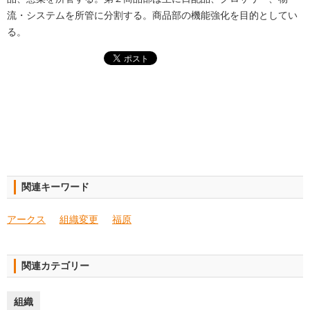
流・システムを所管に分割する。商品部の機能強化を目的としてい
る。
関連キーワード
アークス
組織変更
福原
関連カテゴリー
組織