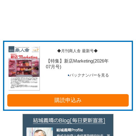
◆月刊商人舎 最新号◆
【特集】新店Marketing
(2026年
07月号)
バックナンバーを見る
購読申込み