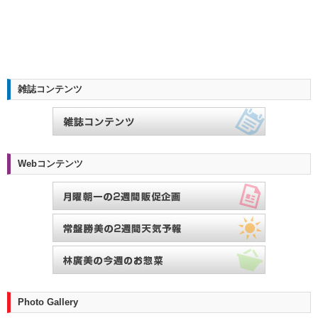
雑誌コンテンツ
Webコンテンツ
Photo Gallery