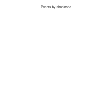
Tweets by shoninsha