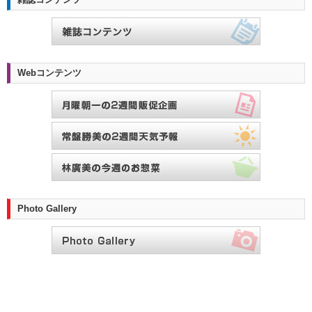
雑誌コンテンツ
Webコンテンツ
Photo Gallery