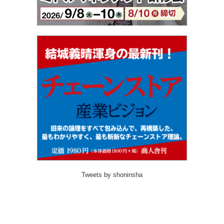
Tweets by shoninsha