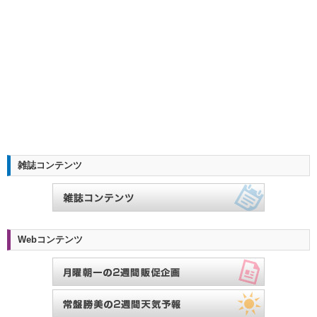
雑誌コンテンツ
Webコンテンツ