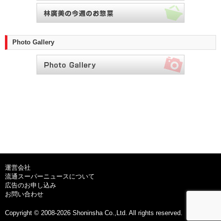
Photo Gallery
運営会社
流通スーパーニュースについて
広告のお申し込み
お問い合わせ
Copyright © 2008-2026 Shoninsha Co.,Ltd. All rights reserved.