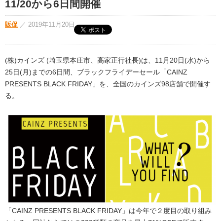
11/20から6日間開催
販促
／
2019年11月20日
(株)カインズ (埼玉県本庄市、高家正行社長)は、11月20日(水)から
25日(月)までの6日間、ブラックフライデーセール「CAINZ
PRESENTS BLACK FRIDAY」を、全国のカインズ98店舗で開催す
る。
「CAINZ PRESENTS BLACK FRIDAY」は今年で２度目の取り組み