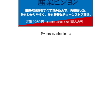
Tweets by shoninsha