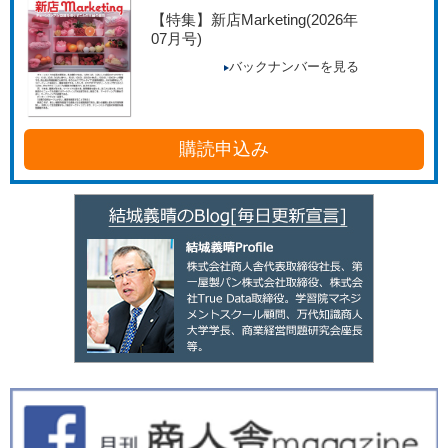
【特集】新店Marketing
(2026年
07月号)
バックナンバーを見る
購読申込み