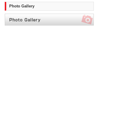
Photo Gallery