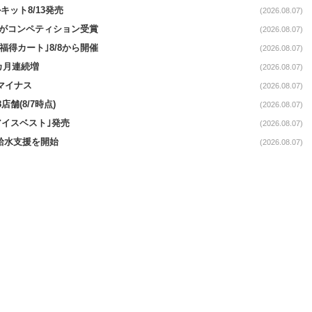
ット8/13発売
(2026.08.07)
ーがコンペティション受賞
(2026.08.07)
福得カート｣8/8から開催
(2026.08.07)
1カ月連続増
(2026.08.07)
続マイナス
(2026.08.07)
舗(8/7時点)
(2026.08.07)
アイスベスト｣発売
(2026.08.07)
る給水支援を開始
(2026.08.07)