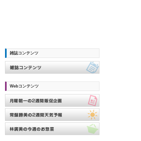
雑誌コンテンツ
Webコンテンツ