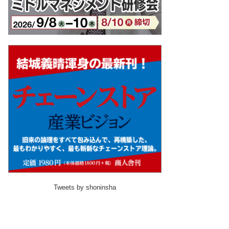
Tweets by shoninsha