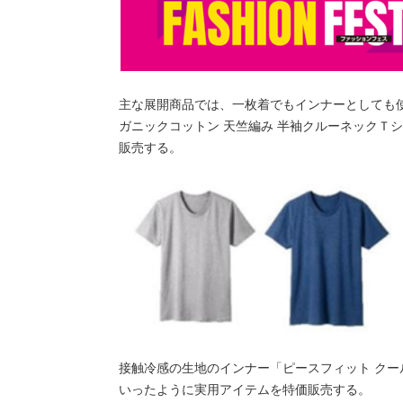
主な展開商品では、一枚着でもインナーとしても
ガニックコットン 天竺編み 半袖クルーネックＴシャツ
販売する。
接触冷感の生地のインナー「ピースフィット クール 
いったように実用アイテムを特価販売する。