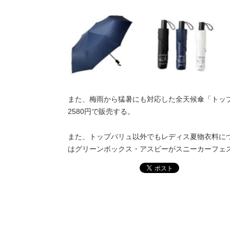
また、梅雨から猛暑にも対応した全天候傘「トップ
2580円で販売する。
また、トップバリュ以外でもレディス夏物衣料につ
はグリーンボックス・アスビーがスニーカーフェ