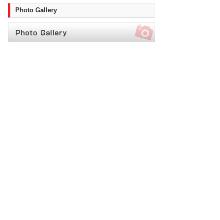
Photo Gallery