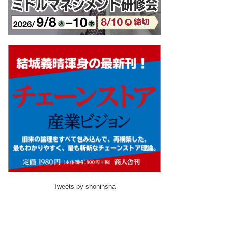
Tweets by shoninsha