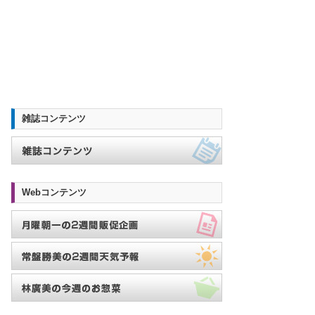
雑誌コンテンツ
Webコンテンツ