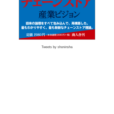
Tweets by shoninsha