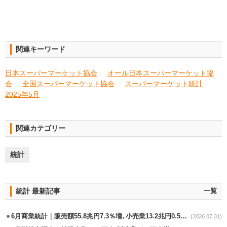
関連キーワード
日本スーパーマーケット協会
オール日本スーパーマーケット協
会
全国スーパーマーケット協会
スーパーマーケット統計
2025年5月
関連カテゴリー
統計
統計 最新記事
一覧
6月商業統計｜販売額55.8兆円7.3％増､小売業13.2兆円0.5％増
(2026.07.31)