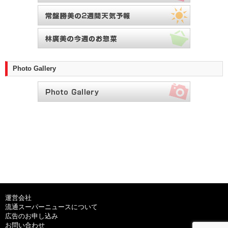
Photo Gallery
運営会社
流通スーパーニュースについて
広告のお申し込み
お問い合わせ