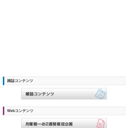
雑誌コンテンツ
Webコンテンツ