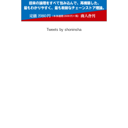
Tweets by shoninsha