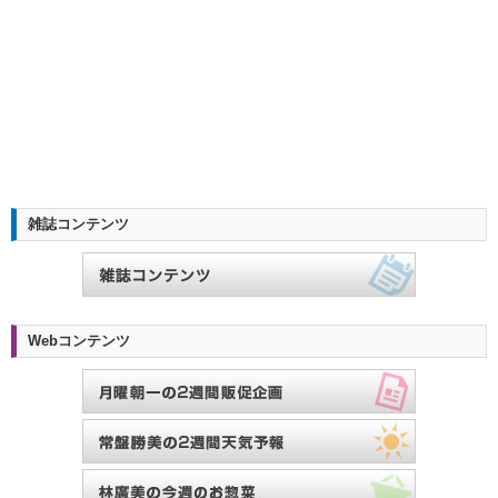
雑誌コンテンツ
Webコンテンツ