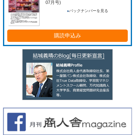
07月号)
バックナンバーを見る
購読申込み