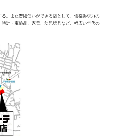
する。また普段使いができる店として、価格訴求力の
、時計・宝飾品、家電、幼児玩具など、幅広い年代の