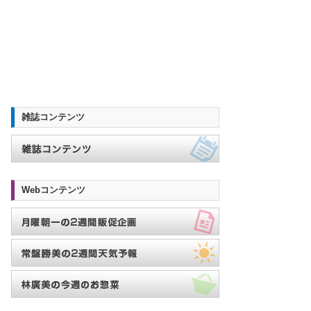
雑誌コンテンツ
Webコンテンツ