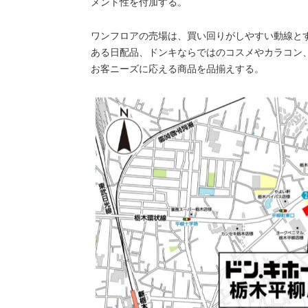
メント性を付加する。
ワンフロアの売場は、買い回りがしやすい動線と
ある日配品、ドンキならではのコスメやカラコン
お客ニーズに応える商品を品揃えする。