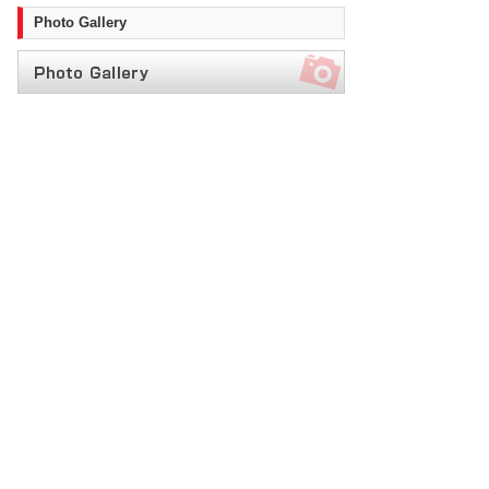
Photo Gallery