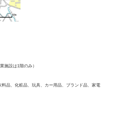
業施設は1階のみ）
衣料品、化粧品、玩具、カー用品、ブランド品、家電