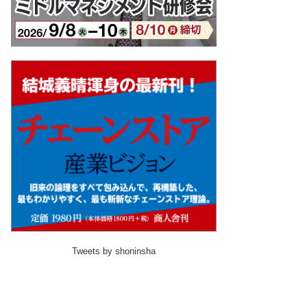
Tweets by shoninsha