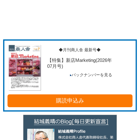
◆月刊商人舎 最新号◆
【特集】新店Marketing
(2026年
07月号)
バックナンバーを見る
購読申込み