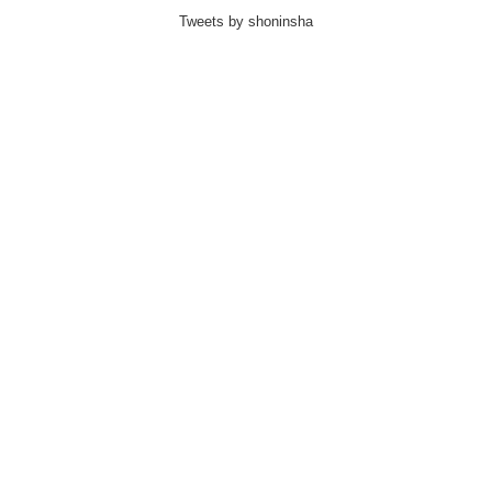
Tweets by shoninsha