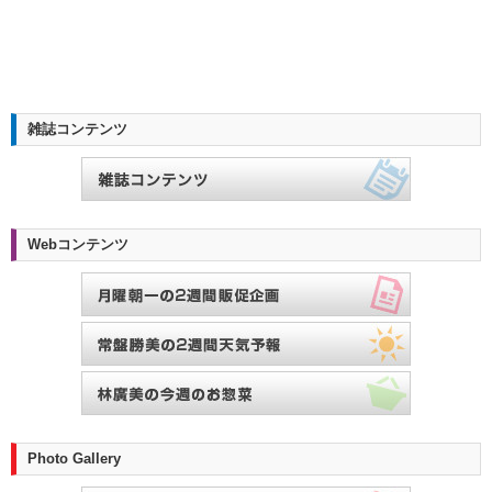
雑誌コンテンツ
Webコンテンツ
Photo Gallery