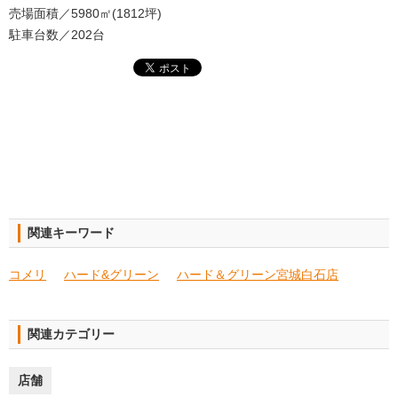
売場面積／5980㎡(1812坪)
駐車台数／202台
関連キーワード
コメリ
ハード&グリーン
ハード＆グリーン宮城白石店
関連カテゴリー
店舗