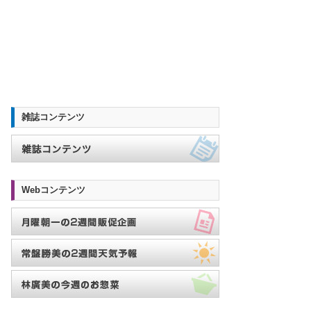
雑誌コンテンツ
Webコンテンツ