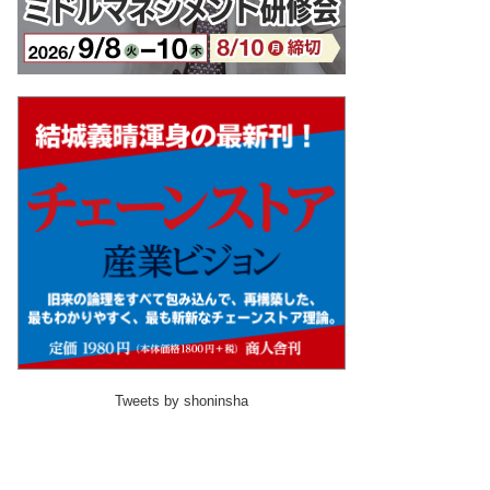
Tweets by shoninsha