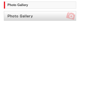
Photo Gallery