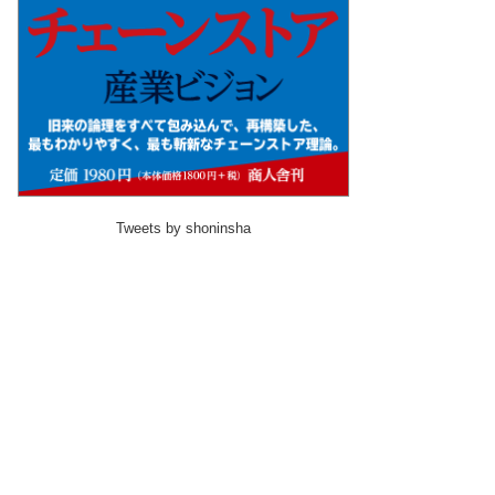
Tweets by shoninsha