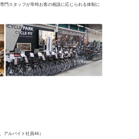
、専門スタッフが常時お客の相談に応じられる体制に
6、アルバイト社員46）