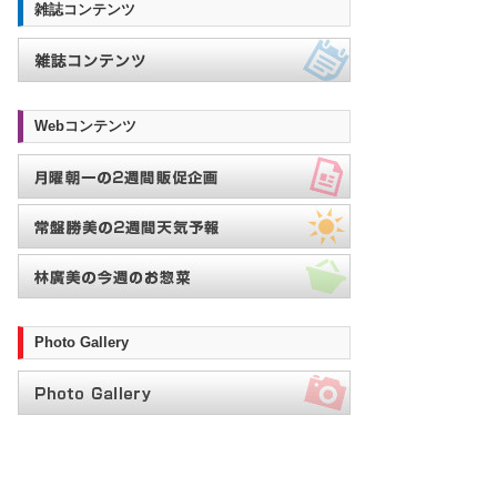
雑誌コンテンツ
Webコンテンツ
Photo Gallery