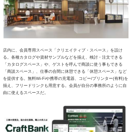
店内に、会員専用スペース「クリエイティブ・スペース」を設け
る。各種カタログや資材サンプルなどを揃え、検討・注文できる
「カタログスペース」や、ゲストを呼んで商談に使う事もできる
「商談スペース」、仕事の合間に休憩できる「休憩スペース」など
を提供する。無料Wi-Fiや携帯の充電器、コピー/プリンター(有料)を
揃え、フリードリンクも用意する。会員が自分の事務所のように自
由に使えるスペースだ。