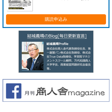
購読申込み