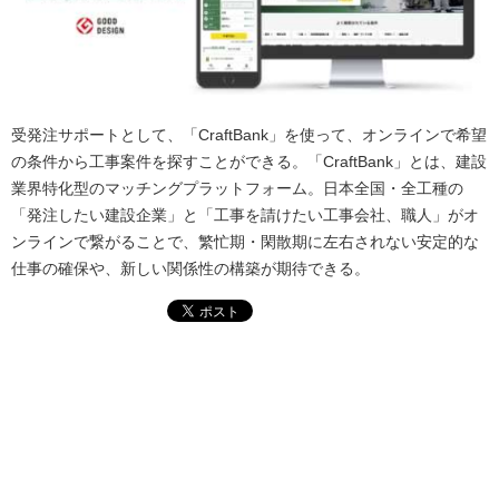
受発注サポートとして、「CraftBank」を使って、オンラインで希望
の条件から工事案件を探すことができる。「CraftBank」とは、建設
業界特化型のマッチングプラットフォーム。日本全国・全工種の
「発注したい建設企業」と「工事を請けたい工事会社、職人」がオ
ンラインで繋がることで、繁忙期・閑散期に左右されない安定的な
仕事の確保や、新しい関係性の構築が期待できる。