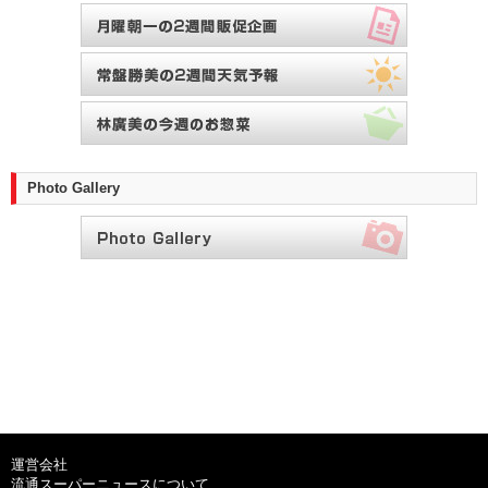
Photo Gallery
運営会社
流通スーパーニュースについて