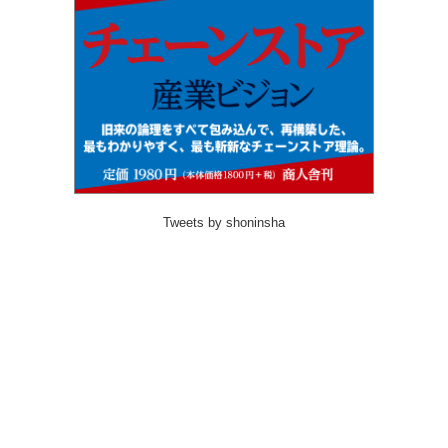
Tweets by shoninsha