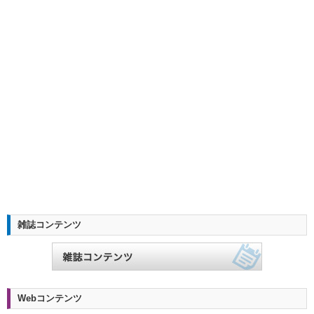
雑誌コンテンツ
Webコンテンツ