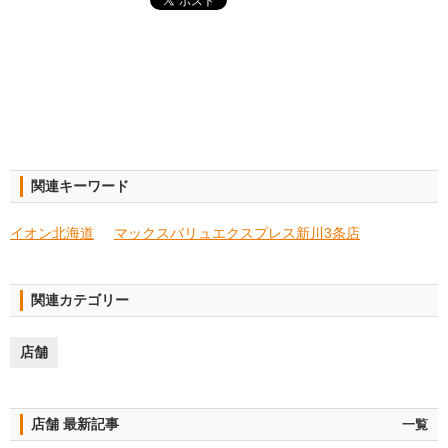
関連キーワード
イオン北海道
マックスバリュエクスプレス新川3条店
関連カテゴリー
店舗
店舗 最新記事
一覧