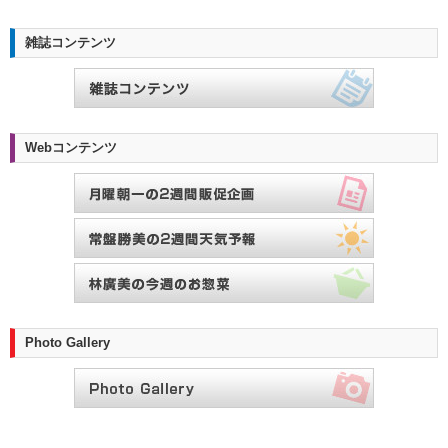
雑誌コンテンツ
Webコンテンツ
Photo Gallery