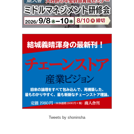
Tweets by shoninsha